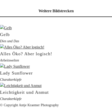
Weitere Bildstrecken
Gelb
Dies und Das
Alles Öko? Aber logisch!
Arbeitswelten
Lady Sunflower
Charakterköpfe
Leichtigkeit und Anmut
Charakterköpfe
© Copyright Antje Kraemer Photography