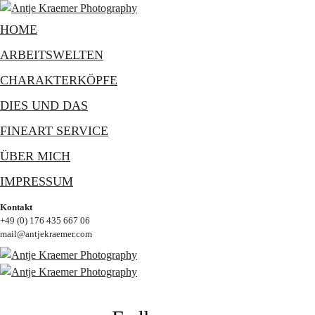
HOME
ARBEITSWELTEN
CHARAKTERKÖPFE
DIES UND DAS
FINEART SERVICE
ÜBER MICH
IMPRESSUM
Kontakt
+49 (0) 176 435 667 06
mail@antjekraemer.com