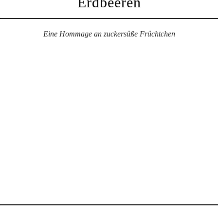
Erdbeeren
Eine Hommage an zuckersüße Früchtchen