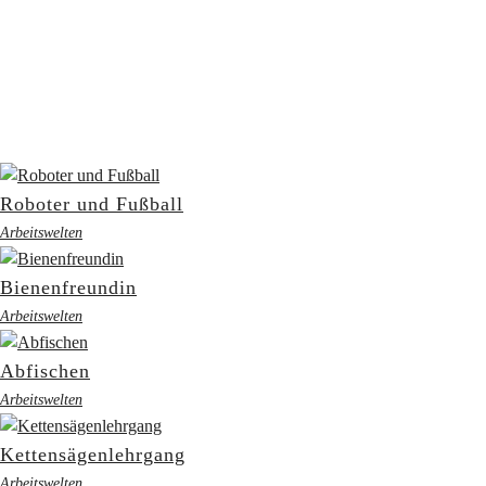
Roboter und Fußball
Arbeitswelten
Bienenfreundin
Arbeitswelten
Abfischen
Arbeitswelten
Kettensägenlehrgang
Arbeitswelten