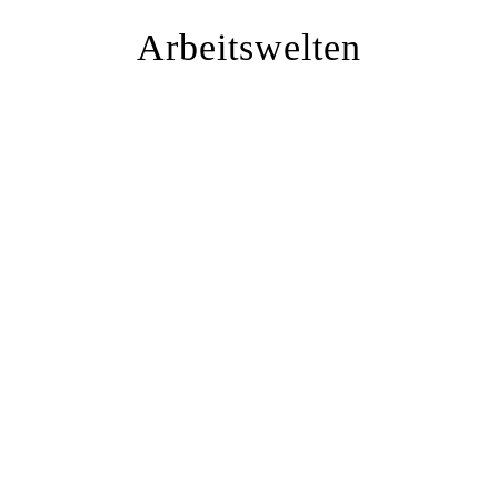
Arbeitswelten