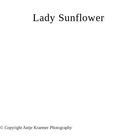
Lady Sunflower
© Copyright Antje Kraemer Photography