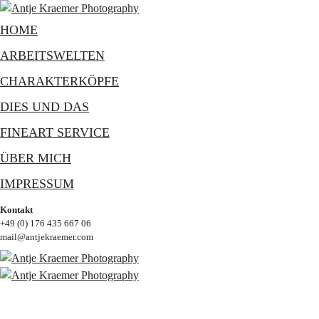
HOME
ARBEITSWELTEN
CHARAKTERKÖPFE
DIES UND DAS
FINEART SERVICE
ÜBER MICH
IMPRESSUM
Kontakt
+49 (0) 176 435 667 06
mail@antjekraemer.com